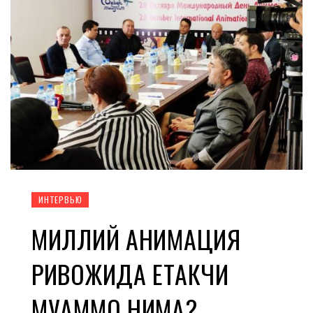
ИНТЕРВЬЮ
МИЛЛИЙ АНИМАЦИЯ
РИВОЖИДА ЕТАКЧИ
МУАММО НИМА?