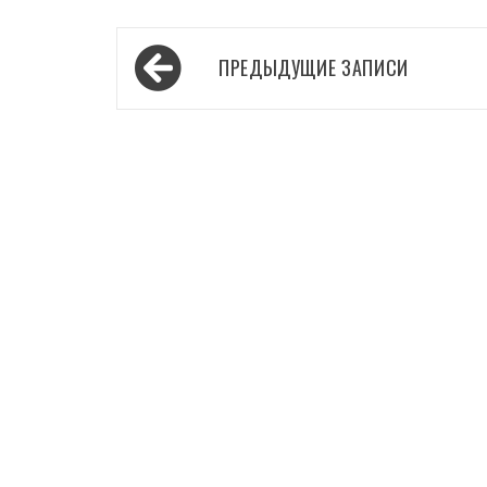
Навигация
ПРЕДЫДУЩИЕ ЗАПИСИ
по
записям