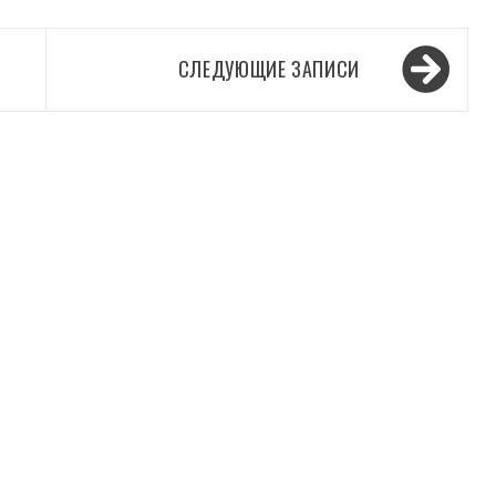
СЛЕДУЮЩИЕ ЗАПИСИ