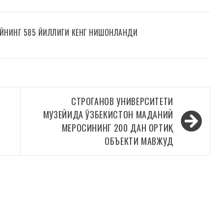
ЙНИНГ 585 ЙИЛЛИГИ КЕНГ НИШОНЛАНДИ
СТРОГАНОВ УНИВЕРСИТЕТИ
МУЗЕЙИДА ЎЗБЕКИСТОН МАДАНИЙ
МЕРОСИНИНГ 200 ДАН ОРТИҚ
ОБЪЕКТИ МАВЖУД