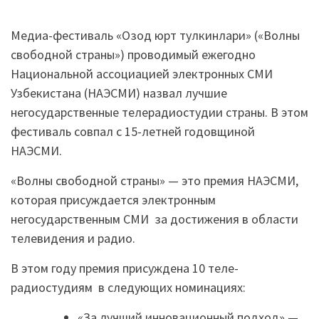
Медиа-фестиваль «Озод юрт тулкинлари» («Волны
свободной страны») проводимый ежегодно
Национальной ассоциацией электронных СМИ
Узбекистана (НАЭСМИ) назвал лучшие
негосударственные телерадиостудии страны. В этом
фестиваль совпал с 15-летней годовщиной
НАЭСМИ.
«Волны свободной страны» — это премия НАЭСМИ,
которая присуждается электронным
негосударственным СМИ за достижения в области
телевидения и радио.
В этом году премия присуждена 10 теле-
радиостудиям в следующих номинациях:
«За лучший инновационный подход» —