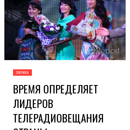
ЭВРИКА
ВРЕМЯ ОПРЕДЕЛЯЕТ
ЛИДЕРОВ
ТЕЛЕРАДИОВЕЩАНИЯ