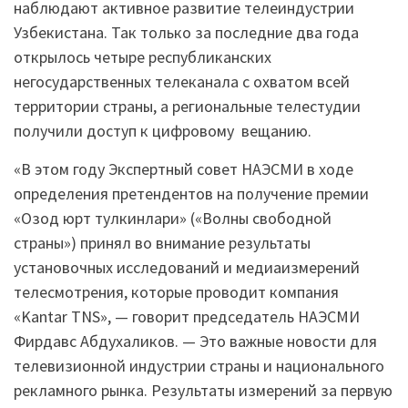
наблюдают активное развитие телеиндустрии
Узбекистана. Так только за последние два года
открылось четыре республиканских
негосударственных телеканала с охватом всей
территории страны, а региональные телестудии
получили доступ к цифровому вещанию.
«В этом году Экспертный совет НАЭСМИ в ходе
определения претендентов на получение премии
«Озод юрт тулкинлари» («Волны свободной
страны») принял во внимание результаты
установочных исследований и медиаизмерений
телесмотрения, которые проводит компания
«Kantar TNS», — говорит председатель НАЭСМИ
Фирдавс Абдухаликов. — Это важные новости для
телевизионной индустрии страны и национального
рекламного рынка. Результаты измерений за первую