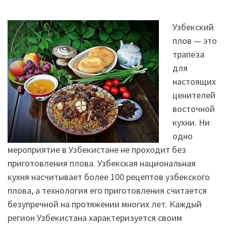
Узбекский
плов — это
трапеза
для
настоящих
ценителей
восточной
кухни. Ни
одно
мероприятие в Узбекистане не проходит без
приготовления плова. Узбекская национальная
кухня насчитывает более 100 рецептов узбекского
плова, а технология его приготовления считается
безупречной на протяжении многих лет. Каждый
регион Узбекистана характеризуется своим