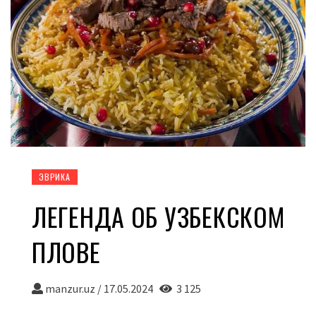
ЭВРИКА
ЛЕГЕНДА ОБ УЗБЕКСКОМ
ПЛОВЕ
manzur.uz
/
17.05.2024
3 125