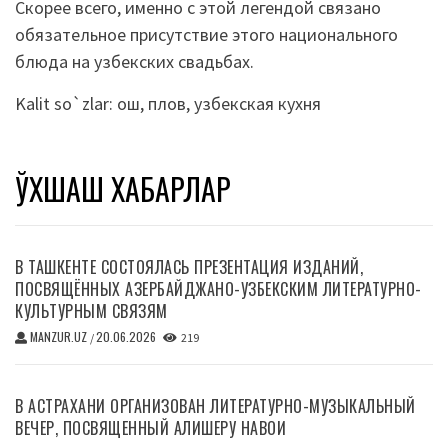
Скорее всего, именно с этой легендой связано
обязательное присутствие этого национального
блюда на узбекских свадьбах.
Kalit so`zlar:
ош
,
плов
,
узбекская кухня
ЎХШАШ ХАБАРЛАР
В ТАШКЕНТЕ СОСТОЯЛАСЬ ПРЕЗЕНТАЦИЯ ИЗДАНИЙ,
ПОСВЯЩЁННЫХ АЗЕРБАЙДЖАНО-УЗБЕКСКИМ ЛИТЕРАТУРНО-
КУЛЬТУРНЫМ СВЯЗЯМ
MANZUR.UZ
20.06.2026
/
219
В АСТРАХАНИ ОРГАНИЗОВАН ЛИТЕРАТУРНО-МУЗЫКАЛЬНЫЙ
ВЕЧЕР, ПОСВЯЩЕННЫЙ АЛИШЕРУ НАВОИ