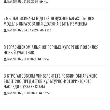
MANZUR.UZ
21.02.2026
/
402
«МЫ НАПИХИВАЕМ В ДЕТЕЙ НЕНУЖНОЕ БАРАХЛО». ВСЯ
МОДЕЛЬ ОБРАЗОВАНИЯ ДОЛЖНА БЫТЬ ИЗМЕНЕНА
MANZUR.UZ
04.07.2024
/
1 930
В ЕВРАЗИЙСКОМ АЛЬЯНСЕ ГОРНЫХ КУРОРТОВ ПОЯВИЛСЯ
НОВЫЙ УЧАСТНИК
MANZUR.UZ
19.11.2023
/
1 504
В СТРОГАНОВСКОМ УНИВЕРСИТЕТЕ РОССИИ ОБНАРУЖЕНО
БОЛЕЕ 200 ПРЕДМЕТОВ КУЛЬТУРНО-ИСТОРИЧЕСКОГО
НАСЛЕДИЯ УЗБЕКИСТАНА
MANZUR.UZ
10.01.2023
/
1 704