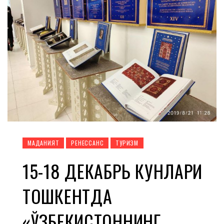
МАДАНИЯТ
РЕНЕССАНС
ТУРИЗМ
15-18 ДЕКАБРЬ КУНЛАРИ
ТОШКЕНТДА
«ЎЗБЕКИСТОННИНГ