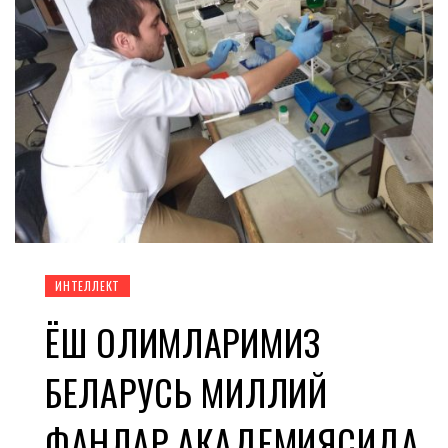
ИНТЕЛЛЕКТ
ЁШ ОЛИМЛАРИМИЗ
БЕЛАРУСЬ МИЛЛИЙ
ФАНЛАР АКАДЕМИЯСИДА