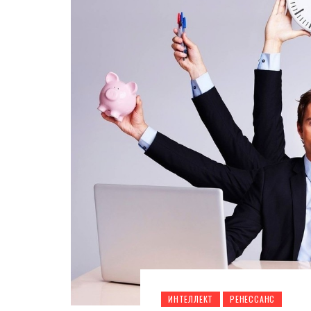
ИНТЕЛЛЕКТ
РЕНЕССАНС