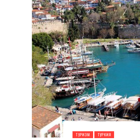
ТУРИЗМ
ТУРКИЯ