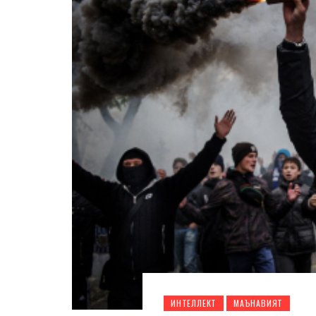
ИНТЕЛЛЕКТ
МАЪНАВИЯТ