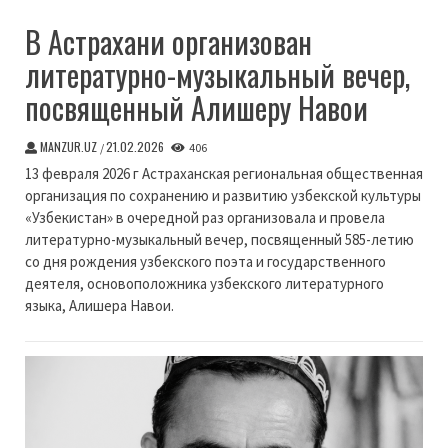
В Астрахани организован
литературно-музыкальный вечер,
посвященный Алишеру Навои
MANZUR.UZ
21.02.2026
/
406
13 февраля 2026 г Астраханская региональная общественная
организация по сохранению и развитию узбекской культуры
«Узбекистан» в очередной раз организовала и провела
литературно-музыкальный вечер, посвященный 585-летию
со дня рождения узбекского поэта и государственного
деятеля, основоположника узбекского литературного
языка, Алишера Навои.