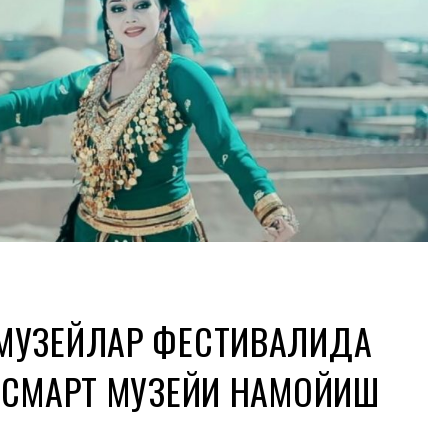
МУЗЕЙЛАР ФЕСТИВАЛИДА
» СМАРТ МУЗЕЙИ НАМОЙИШ