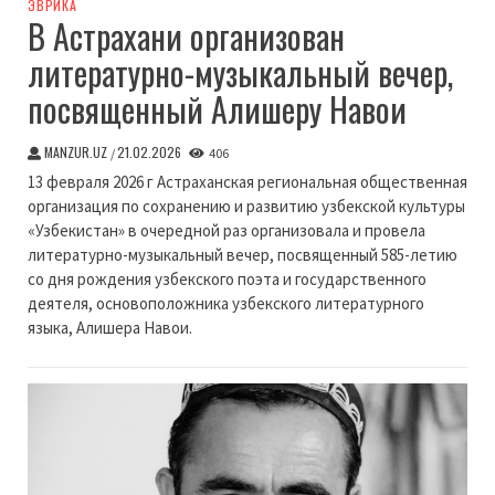
ЭВРИКА
В Астрахани организован
литературно-музыкальный вечер,
посвященный Алишеру Навои
MANZUR.UZ
21.02.2026
/
406
13 февраля 2026 г Астраханская региональная общественная
организация по сохранению и развитию узбекской культуры
«Узбекистан» в очередной раз организовала и провела
литературно-музыкальный вечер, посвященный 585-летию
со дня рождения узбекского поэта и государственного
деятеля, основоположника узбекского литературного
языка, Алишера Навои.