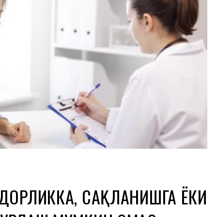
ДОРЛИККА, САҚЛАНИШГА ЁКИ