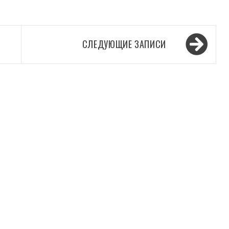
СЛЕДУЮЩИЕ ЗАПИСИ