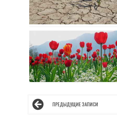
Навигация
ПРЕДЫДУЩИЕ ЗАПИСИ
по